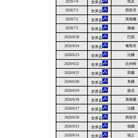
2026/7/4
埃及
世界盃
2026/7/3
西班牙
世界盃
2026/7/2
英格蘭
世界盃
2026/7/1
挪威
世界盃
2026/6/30
巴西
世界盃
2026/6/24
葡萄牙
世界盃
2026/6/23
法國
世界盃
2026/6/22
比利時
世界盃
2026/6/21
荷蘭
世界盃
2026/6/20
美國
世界盃
2026/6/19
捷克
世界盃
2026/6/18
英格蘭
世界盃
2026/6/17
法國
世界盃
2026/6/16
西班牙
世界盃
2026/6/15
德國
世界盃
2026/6/14
瑞士
世界盃