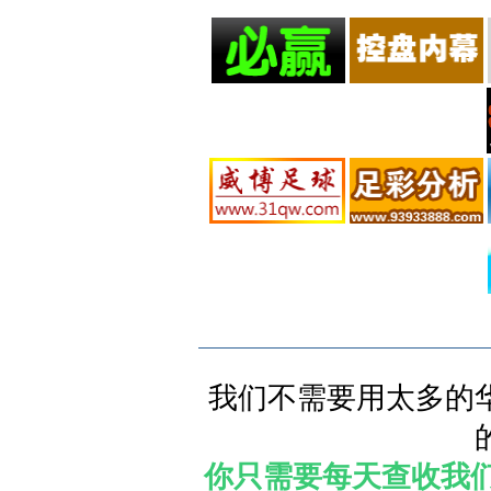
我们不需要用太多的
你只需要每天查收我