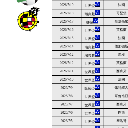
2026/7/19
法國
世界盃
2026/7/18
哥登堡
瑞典超
2026/7/17
華拿倫
挪超
2026/7/16
英格蘭
世界盃
2026/7/15
法國
世界盃
2026/7/14
佐加頓
瑞典超
2026/7/12
馬模
瑞典超
2026/7/12
英格蘭
世界盃
2026/7/11
西班牙
世界盃
2026/7/10
法國
世界盃
2026/7/9
佩特羅
歐冠盃
2026/7/8
哥倫比
世界盃
2026/7/7
西班牙
世界盃
2026/7/6
巴西
世界盃
2026/7/5
摩洛哥
世界盃