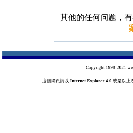
其他的任何问题，有
Copyright 1998-2021 w
這個網頁請以
Internet Explorer 4.0
或是以上瀏